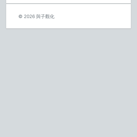
© 2026 與子觀化