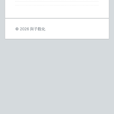
© 2026 與子觀化